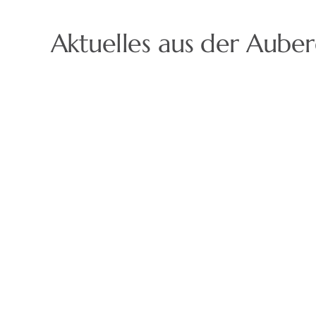
Aktuelles aus der Aube