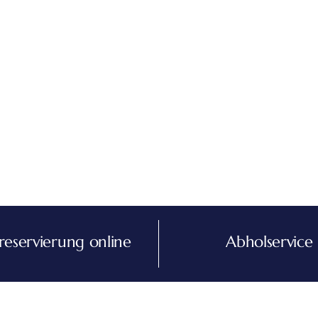
reservierung online
Abholservice