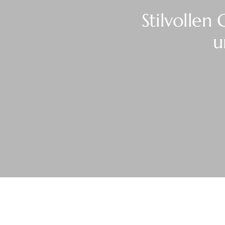
Stilvollen 
u