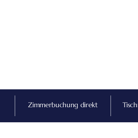
Zimmerbuchung direkt
Tisch