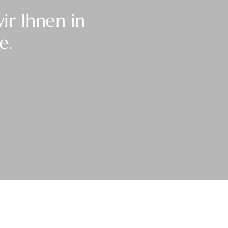
wir Ihnen in
e.