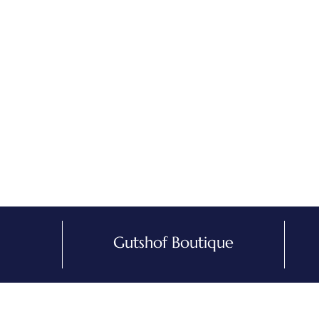
Gutshof Boutique