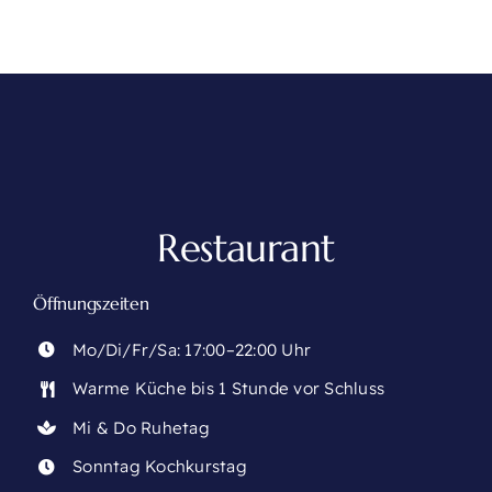
Restaurant
Öffnungszeiten
Mo/Di/Fr/Sa: 17:00–22:00 Uhr
Warme Küche bis 1 Stunde vor Schluss
Mi & Do Ruhetag
Sonntag Kochkurstag