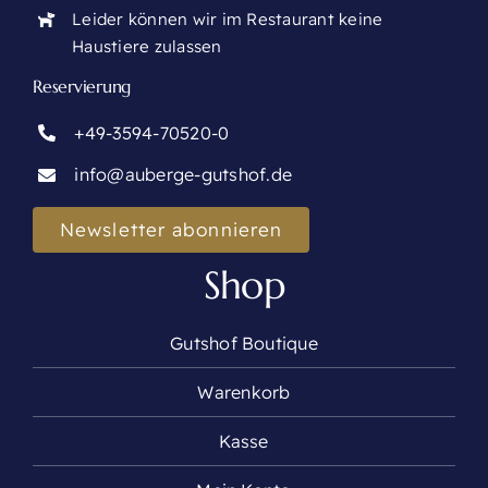
Leider können wir im Restaurant keine
Haustiere zulassen
Reservierung
+49-3594-70520-0
info@auberge-gutshof.de
Newsletter abonnieren
Shop
Gutshof Boutique
Warenkorb
Kasse