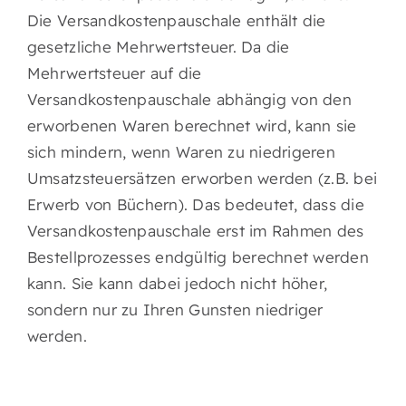
Die Versandkostenpauschale enthält die
gesetzliche Mehrwertsteuer. Da die
Mehrwertsteuer auf die
Versandkostenpauschale abhängig von den
erworbenen Waren berechnet wird, kann sie
sich mindern, wenn Waren zu niedrigeren
Umsatzsteuersätzen erworben werden (z.B. bei
Erwerb von Büchern). Das bedeutet, dass die
Versandkostenpauschale erst im Rahmen des
Bestellprozesses endgültig berechnet werden
kann. Sie kann dabei jedoch nicht höher,
sondern nur zu Ihren Gunsten niedriger
werden.