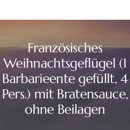
Französisches
Weihnachtsgeflügel (1
Barbarieente gefüllt, 4
Pers.) mit Bratensauce,
ohne Beilagen