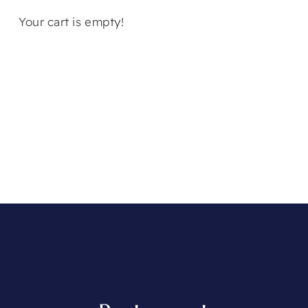
Your cart is empty!