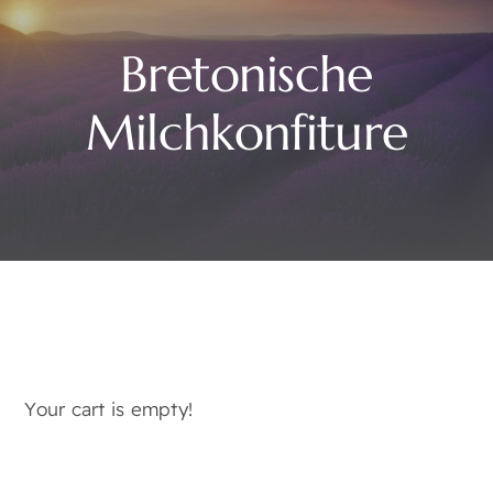
Bretonische
Milchkonfiture
Your cart is empty!