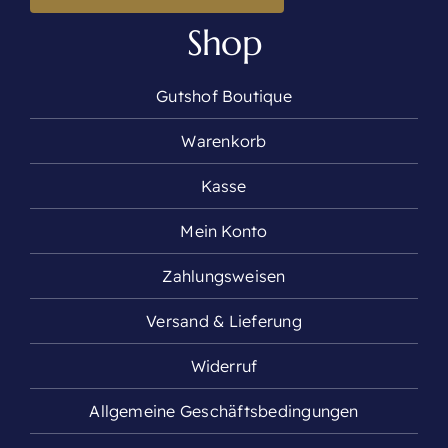
Shop
Gutshof Boutique
Warenkorb
Kasse
Mein Konto
Zahlungsweisen
Versand & Lieferung
Widerruf
Allgemeine Geschäftsbedingungen