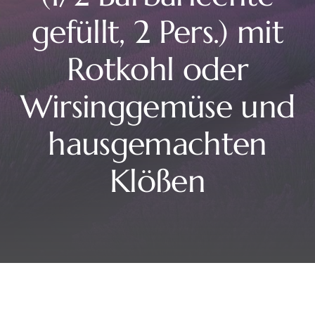
gefüllt, 2 Pers.) mit
Rotkohl oder
Wirsinggemüse und
hausgemachten
Klößen