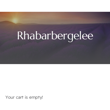
Rhabarbergelee
Your cart is empty!