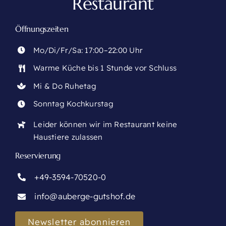
Restaurant
Öffnungszeiten
Mo/Di/Fr/Sa: 17:00–22:00 Uhr
Warme Küche bis 1 Stunde vor Schluss
Mi & Do Ruhetag
Sonntag Kochkurstag
Leider können wir im Restaurant keine
Haustiere zulassen
Reservierung
+49-3594-70520-0
info@auberge-gutshof.de
Newsletter abonnieren