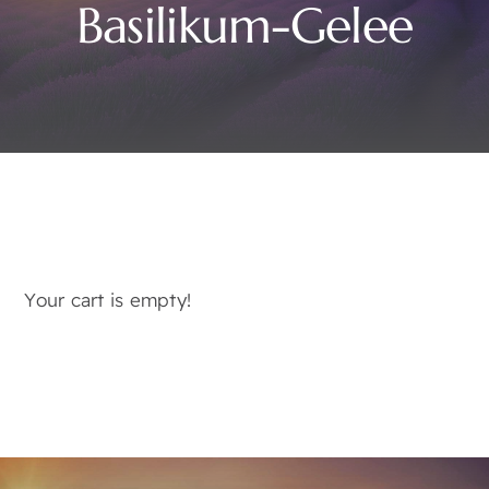
Basilikum-Gelee
Your cart is empty!