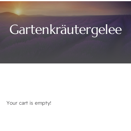
Gartenkräutergelee
Your cart is empty!