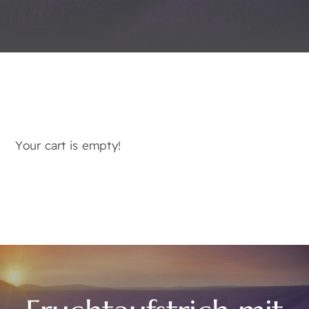
Your cart is empty!