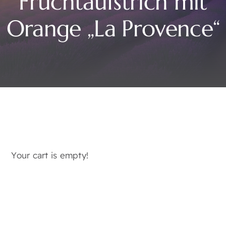
Fruchtaufstrich mit
Orange „La Provence“
Your cart is empty!