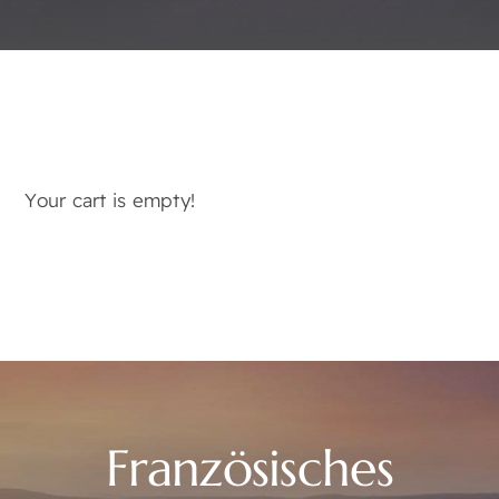
Your cart is empty!
Französisches