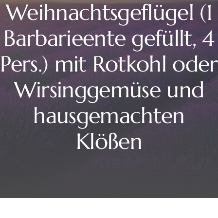
Weihnachtsgeflügel (1
Barbarieente gefüllt, 4
Pers.) mit Rotkohl oder
Wirsinggemüse und
hausgemachten
Klößen