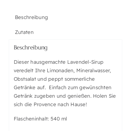
Beschreibung
Zutaten
Beschreibung
Dieser hausgemachte Lavendel-Sirup
veredelt Ihre Limonaden, Mineralwasser,
Obstsalat und peppt sommerliche
Getränke auf. Einfach zum gewünschten
Getränk zugeben und genießen. Holen Sie
sich die Provence nach Hause!
Flascheninhalt: 540 ml