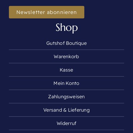
Newsletter abonnieren
Shop
Gutshof Boutique
Warenkorb
Kasse
Mein Konto
Zahlungsweisen
Versand & Lieferung
Widerruf