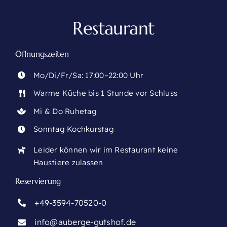
Restaurant
Öffnungszeiten
Mo/Di/Fr/Sa: 17:00–22:00 Uhr
Warme Küche bis 1 Stunde vor Schluss
Mi & Do Ruhetag
Sonntag Kochkurstag
Leider können wir im Restaurant keine
Haustiere zulassen
Reservierung
+49-3594-70520-0
info@auberge-gutshof.de