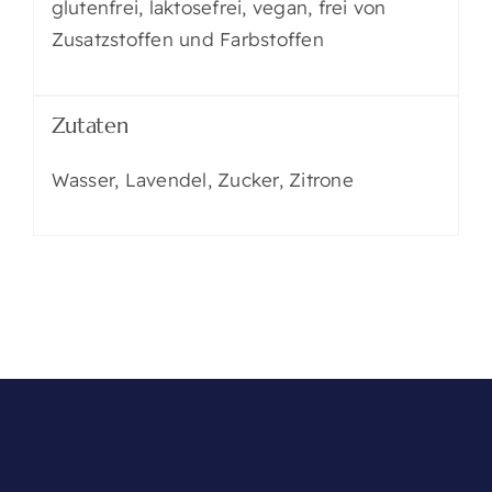
glutenfrei, laktosefrei, vegan, frei von
Zusatzstoffen und Farbstoffen
Zutaten
Wasser, Lavendel, Zucker, Zitrone