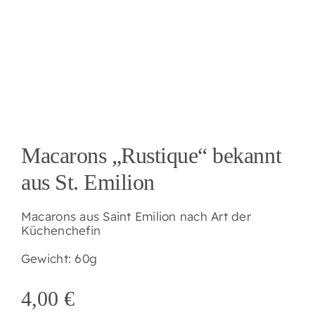
Macarons „Rustique“ bekannt
aus St. Emilion
Macarons aus Saint Emilion nach Art der
Küchenchefin
Gewicht: 60g
4,00
€