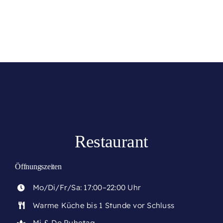
Restaurant
Öffnungszeiten
Mo/Di/Fr/Sa: 17:00–22:00 Uhr
Warme Küche bis 1 Stunde vor Schluss
Mi & Do Ruhetag