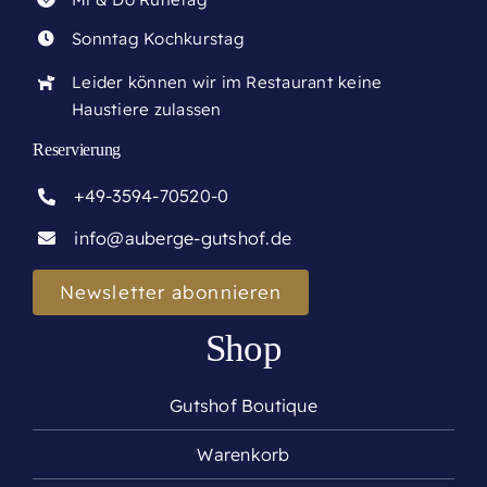
Sonntag Kochkurstag
Leider können wir im Restaurant keine
Haustiere zulassen
Reservierung
+49-3594-70520-0
info@auberge-gutshof.de
Newsletter abonnieren
Shop
Gutshof Boutique
Warenkorb