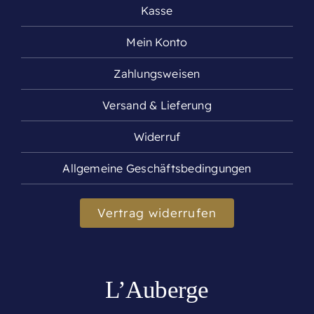
Kasse
Mein Konto
Zahlungsweisen
Versand & Lieferung
Widerruf
Allgemeine Geschäftsbedingungen
Vertrag widerrufen
L’Auberge