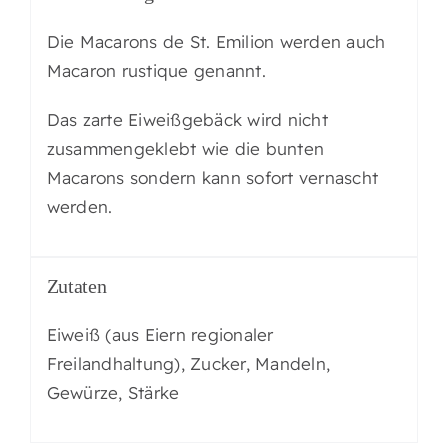
Die Macarons de St. Emilion werden auch
Macaron rustique genannt.
Das zarte Eiweißgebäck wird nicht
zusammengeklebt wie die bunten
Macarons sondern kann sofort vernascht
werden.
Zutaten
Eiweiß (aus Eiern regionaler
Freilandhaltung), Zucker, Mandeln,
Gewürze, Stärke